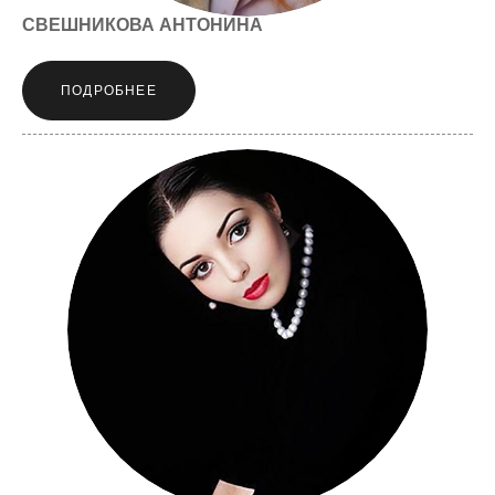
СВЕШНИКОВА АНТОНИНА
ПОДРОБНЕЕ