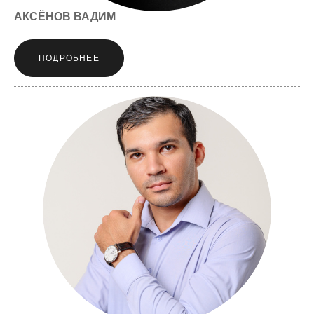
АКСЁНОВ ВАДИМ
ПОДРОБНЕЕ