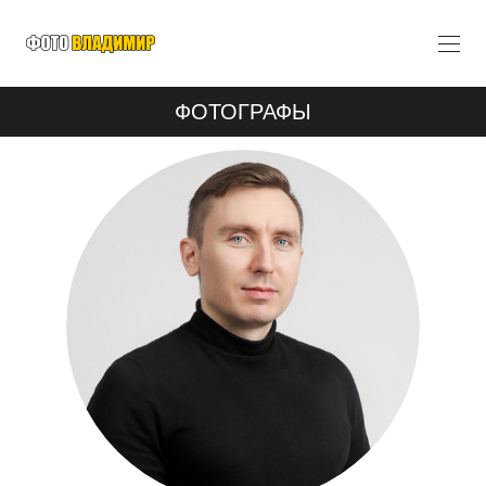
ФОТОГРАФЫ