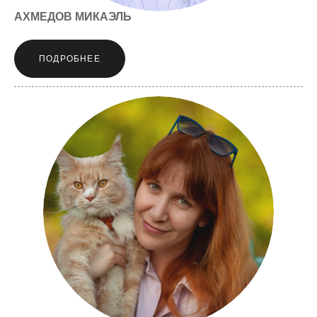
АХМЕДОВ МИКАЭЛЬ
ПОДРОБНЕЕ