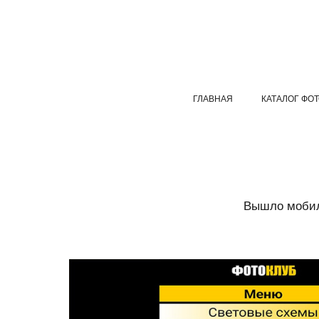
ГЛАВНАЯ
КАТАЛОГ ФО
Вышло мобил