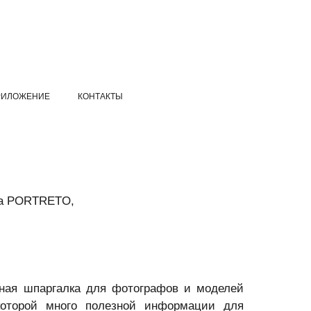
РИЛОЖЕНИЕ
КОНТАКТЫ
ба PORTRETO,
ная шпаргалка для фотографов и моделей
 которой много полезной информации для