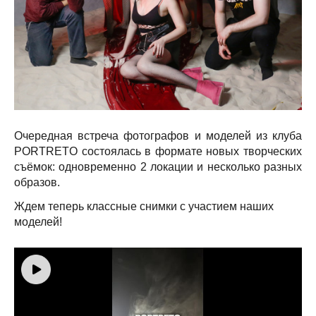
Очередная встреча фотографов и моделей из клуба
PORTRETO состоялась в формате новых творческих
съёмок: одновременно 2 локации и несколько разных
образов.
Ждем теперь классные снимки с участием наших
моделей!