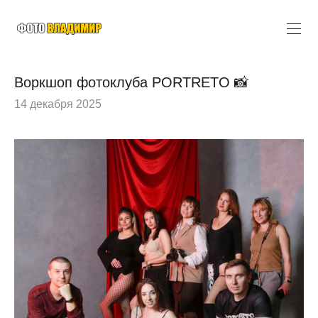
Воркшоп фотоклуба PORTRETO 📸
14 декабря 2025